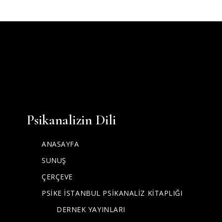
Psikanalizin Dili
ANASAYFA
SUNUŞ
ÇERÇEVE
PSİKE İSTANBUL PSİKANALİZ KİTAPLIĞI
DERNEK YAYINLARI