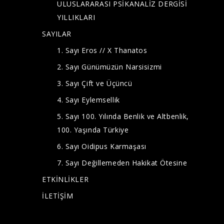
ULUSLARARASI PSİKANALİZ DERGİSİ
YILLIKLARI
SAYILAR
1. Sayı Eros // X Thanatos
2. Sayı Günümüzün Narsisizmi
3. Sayı Çift ve Üçüncü
4. Sayı Eylemsellik
5. Sayı 100. Yılında Benlik ve Altbenlik,
100. Yaşında Türkiye
6. Sayı Oidipus Karmaşası
7. Sayı Değillemeden Hakikat Ötesine
ETKİNLİKLER
İLETİŞİM