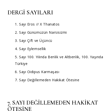
DERGİ SAYILARI
1. Sayı Eros // X Thanatos
2. Sayı Günümüzün Narsisizmi
3. Sayı Çift ve Üçüncü
4. Sayı Eylemsellik
5. Sayı 100. Yılında Benlik ve Altbenlik, 100. Yaşında
Türkiye
6. Sayı Oidipus Karmaşası
7. Sayı Değillemeden Hakikat Ötesine
7. SAYI DEĞİLLEMEDEN HAKİKAT
ÖTESİNE