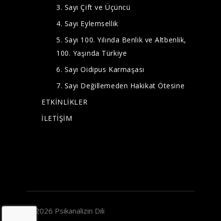
3. Sayı Çift ve Üçüncü
4. Sayı Eylemsellik
5. Sayı 100. Yılında Benlik ve Altbenlik,
100. Yaşında Türkiye
6. Sayı Oidipus Karmaşası
7. Sayı Değillemeden Hakikat Ötesine
ETKİNLİKLER
İLETİŞİM
© 2026 Psikanalizin Dili