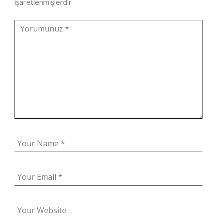
işaretlenmişlerdir