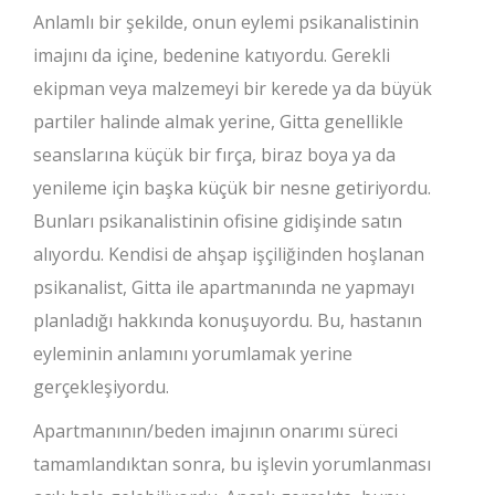
Anlamlı bir şekilde, onun eylemi psikanalistinin
imajını da içine, bedenine katıyordu. Gerekli
ekipman veya malzemeyi bir kerede ya da büyük
partiler halinde almak yerine, Gitta genellikle
seanslarına küçük bir fırça, biraz boya ya da
yenileme için başka küçük bir nesne getiriyordu.
Bunları psikanalistinin ofisine gidişinde satın
alıyordu. Kendisi de ahşap işçiliğinden hoşlanan
psikanalist, Gitta ile apartmanında ne yapmayı
planladığı hakkında konuşuyordu. Bu, hastanın
eyleminin anlamını yorumlamak yerine
gerçekleşiyordu.
Apartmanının/beden imajının onarımı süreci
tamamlandıktan sonra, bu işlevin yorumlanması