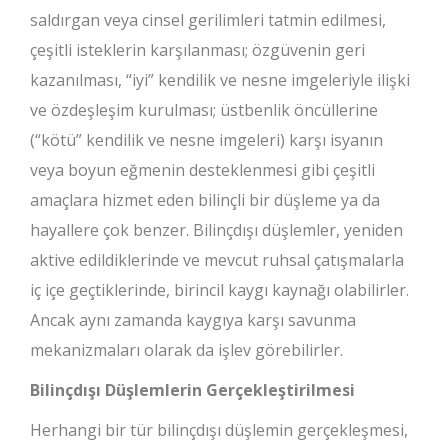
saldırgan veya cinsel gerilimleri tatmin edilmesi,
çeşitli isteklerin karşılanması; özgüvenin geri
kazanılması, “iyi” kendilik ve nesne imgeleriyle ilişki
ve özdeşleşim kurulması; üstbenlik öncüllerine
(“kötü” kendilik ve nesne imgeleri) karşı isyanın
veya boyun eğmenin desteklenmesi gibi çeşitli
amaçlara hizmet eden bilinçli bir düşleme ya da
hayallere çok benzer. Bilinçdışı düşlemler, yeniden
aktive edildiklerinde ve mevcut ruhsal çatışmalarla
iç içe geçtiklerinde, birincil kaygı kaynağı olabilirler.
Ancak aynı zamanda kaygıya karşı savunma
mekanizmaları olarak da işlev görebilirler.
Bilinçdışı Düşlemlerin Gerçekleştirilmesi
Herhangi bir tür bilinçdışı düşlemin gerçekleşmesi,