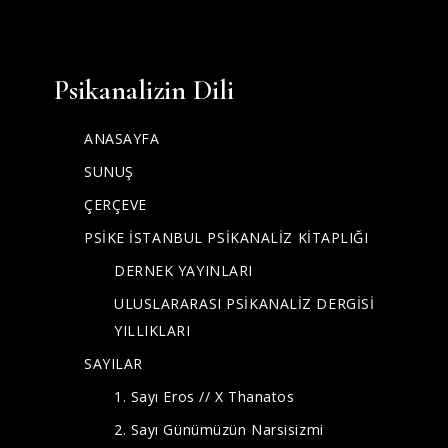
Psikanalizin Dili
ANASAYFA
SUNUŞ
ÇERÇEVE
PSİKE İSTANBUL PSİKANALİZ KİTAPLIĞI
DERNEK YAYINLARI
ULUSLARARASI PSİKANALİZ DERGİSİ
YILLIKLARI
SAYILAR
1. Sayı Eros // X Thanatos
2. Sayı Günümüzün Narsisizmi