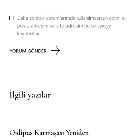
Daha sonraki yorumlarımda kullanılması için adım, e-
posta adresim ve site adresim bu tarayıcıya
kaydedilsin.
YORUM GÖNDER
Oidipus Karmaşası Yeniden