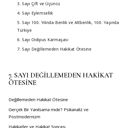
3. Sayı Çift ve Üçüncü
4. Sayı Eylemsellik
5. Sayı 100. Yılında Benlik ve Altbenlik, 100. Yaşında
Türkiye
6. Sayı Oidipus Karmaşası
7. Sayı Değillemeden Hakikat Ötesine
7. SAYI DEĞİLLEMEDEN HAKİKAT
ÖTESİNE
Değillemeden Hakikat Ötesine
Gerçek Bir Yanılsama mıdır? Psikanaliz ve
Postmodernizm
Hakikatler ve Hakikat Sonrası