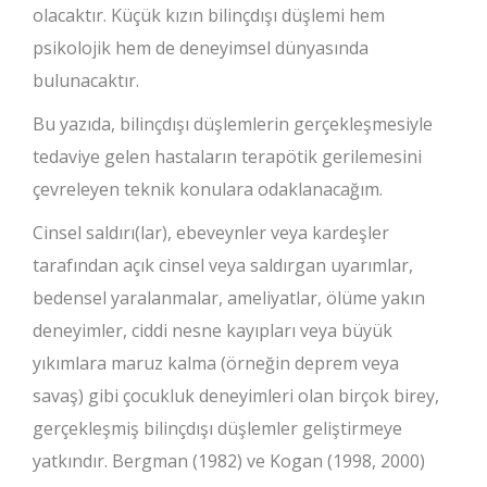
olacaktır. Küçük kızın bilinçdışı düşlemi hem
psikolojik hem de deneyimsel dünyasında
bulunacaktır.
Bu yazıda, bilinçdışı düşlemlerin gerçekleşmesiyle
tedaviye gelen hastaların terapötik gerilemesini
çevreleyen teknik konulara odaklanacağım.
Cinsel saldırı(lar), ebeveynler veya kardeşler
tarafından açık cinsel veya saldırgan uyarımlar,
bedensel yaralanmalar, ameliyatlar, ölüme yakın
deneyimler, ciddi nesne kayıpları veya büyük
yıkımlara maruz kalma (örneğin deprem veya
savaş) gibi çocukluk deneyimleri olan birçok birey,
gerçekleşmiş bilinçdışı düşlemler geliştirmeye
yatkındır. Bergman (1982) ve Kogan (1998, 2000)