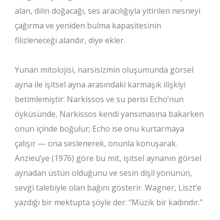
alan, dilin doğacağı, ses aracılığıyla yitirilen nesneyi
çağırma ve yeniden bulma kapasitesinin
filizleneceği alandır, diye ekler.
Yunan mitolojisi, narsisizmin oluşumunda görsel
ayna ile işitsel ayna arasındaki karmaşık ilişkiyi
betimlemiştir: Narkissos ve su perisi Echo’nun
öyküsünde, Narkissos kendi yansımasına bakarken
onun içinde boğulur; Echo ise onu kurtarmaya
çalışır — ona seslenerek, onunla konuşarak.
Anzieu’ye (1976) göre bu mit, işitsel aynanın görsel
aynadan üstün olduğunu ve sesin dişil yönünün,
sevgi talebiyle olan bağını gösterir. Wagner, Liszt’e
yazdığı bir mektupta şöyle der: “Müzik bir kadındır.”