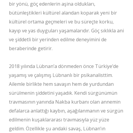
bir yönü, göç edenlerin aşina oldukları,
bütünleştikleri kültürel alandan koparak yeni bir
kültürel ortama geçmeleri ve bu süreçte korku,
kayıp ve yas duyguları yaşamalarıdır. Göç sıklıkla ani
ve şiddetli bir yerinden edilme deneyimini de
beraberinde getirir.
2018 yılında Lübnan’a dönmeden önce Türkiye’de
yaşamış ve çalışmış Lübnanlı bir psikanalisttim.
Ailemle birlikte hem savaşın hem de yurdundan
sürülmenin şiddetini yaşadık. Kendi sürgünümün
travmasının yanında Nakba kurbanı olan annemin
defalarca anlattığı kaybın, aşağılanmanın ve sürgün
edilmenin kuşaklararası travmasıyla yüz yüze
geldim. Özellikle şu andaki savaş, Lübnan’ın