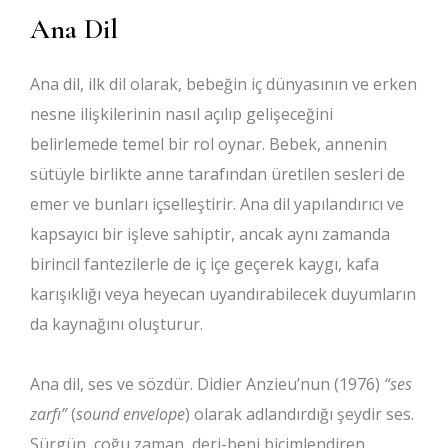
Ana Dil
Ana dil, ilk dil olarak, bebeğin iç dünyasının ve erken
nesne ilişkilerinin nasıl açılıp gelişeceğini
belirlemede temel bir rol oynar. Bebek, annenin
sütüyle birlikte anne tarafından üretilen sesleri de
emer ve bunları içselleştirir. Ana dil yapılandırıcı ve
kapsayıcı bir işleve sahiptir, ancak aynı zamanda
birincil fantezilerle de iç içe geçerek kaygı, kafa
karışıklığı veya heyecan uyandırabilecek duyumların
da kaynağını oluşturur.
Ana dil, ses ve sözdür. Didier Anzieu’nun (1976)
“ses
zarfı”
(
sound envelope
) olarak adlandırdığı şeydir ses.
Sürgün, çoğu zaman, deri-beni biçimlendiren