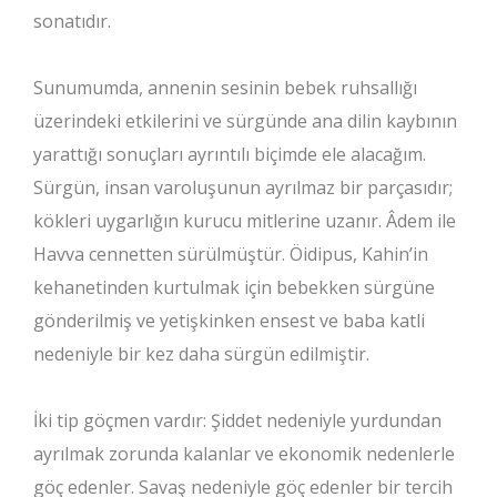
sonatıdır.
Sunumumda, annenin sesinin bebek ruhsallığı
üzerindeki etkilerini ve sürgünde ana dilin kaybının
yarattığı sonuçları ayrıntılı biçimde ele alacağım.
Sürgün, insan varoluşunun ayrılmaz bir parçasıdır;
kökleri uygarlığın kurucu mitlerine uzanır. Âdem ile
Havva cennetten sürülmüştür. Öidipus, Kahin’in
kehanetinden kurtulmak için bebekken sürgüne
gönderilmiş ve yetişkinken ensest ve baba katli
nedeniyle bir kez daha sürgün edilmiştir.
İki tip göçmen vardır: Şiddet nedeniyle yurdundan
ayrılmak zorunda kalanlar ve ekonomik nedenlerle
göç edenler. Savaş nedeniyle göç edenler bir tercih