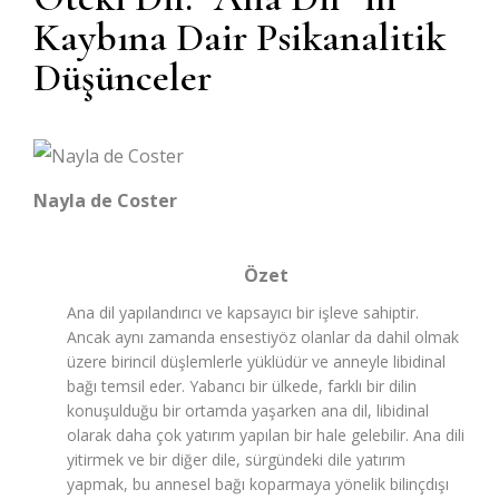
Kaybına Dair Psikanalitik
Düşünceler
Nayla de Coster
Özet
Ana dil yapılandırıcı ve kapsayıcı bir işleve sahiptir.
Ancak aynı zamanda ensestiyöz olanlar da dahil olmak
üzere birincil düşlemlerle yüklüdür ve anneyle libidinal
bağı temsil eder. Yabancı bir ülkede, farklı bir dilin
konuşulduğu bir ortamda yaşarken ana dil, libidinal
olarak daha çok yatırım yapılan bir hale gelebilir. Ana dili
yitirmek ve bir diğer dile, sürgündeki dile yatırım
yapmak, bu annesel bağı koparmaya yönelik bilinçdışı