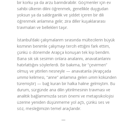
bir korku ya da arzu barındırabilir. Göçmenler için ev
sahibi ülkenin dilini öğrenmek, genellikle duygudan
yoksun ya da saldırganlık ve şiddet içeren bir dili
öğrenmek anlamına gelir; zira diller kuşaklararası
travmaları ve bellekleri taşır.
İstanbul’daki çalışmalarım sırasında mültecilerin büyük
kısmının benimle çalışmayı tercih ettiğini fark ettim,
çünkü o dönemde Arapça konuşan tek kişi bendim.
Bana sık sık sesimin onlara analarını, anavatanlarını
hatırlattığını söylerlerdi. Bir bakıma, bir “çevirmen”
olmuş ve yitirilen nesneyle — anavatanla (Arapçada
umma
kelimesi, “anne” anlamına gelen
umm
kökünden
türemiştir) — bağ kuran bir halka haline gelmiştim. Bu
durum, sürgünde ana dilin yitirilmesinin travması ve
analitik bağlamımızda sesin önemi ve metapsikolojisi
üzerine yeniden düşünmeme yol açtı, çünkü ses ve
söz, mesleğimizin temel araçlarıdır.
…