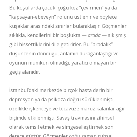
Bu koşullarda çocuk, çoğu kez “çevirmen” ya da
“kapsayan-ebeveyn” rolünü üstlenir ve böylece
kuşaklar arasındaki sınırlar bulanıklaşır. Göçmenler
sıklıkla, kendilerini bir boşlukta —
arada
— sıkışmış
gibi hissettiklerini dile getirirler. Bu “aradalık”
düşüncenin donduğu, anlamın durağanlaştığı ve
oyunun mümkün olmadığı, yaratıcı olmayan bir
geçiş alanıdır.
İstanbul’daki merkezde birçok hasta derin bir
depresyon ya da psikoza doğru sürüklenmişti,
özellikle işkenceye ve tecavüze maruz kalanlar ağır
biçimde etkilenmişti. Savaş travmasını zihinsel
olarak temsil etmek ve simgeselleştirmek son
derece güçtür. Göçmenler çoğu zaman ruhsal