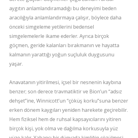
aygıtın anlamlandıramadığı bu deneyimi beden
aracılığıyla anlamlandırmaya çalışır, böylece daha
önceki simgeleme yetilerini bedensel
simgelemelerle ikame ederler. Ayrıca birçok
göçmen, geride kalanları bırakmanın ve hayatta
kalmanın yarattığı yoğun suçluluk duygusunu
yaşar.
Anavatanın yitirilmesi, içsel bir nesnenin kaybına
benzer; son derece travmatiktir ve Bion’un “adsız
dehşet”ine, Winnicott’un “çöküş korku”suna benzer
erken dönem kaygıları yeniden harekete geçirebilir.
Hem fiziksel hem de ruhsal kapsayıcılarını yitiren
birçok kişi, yok olma ve dağılma korkusuyla yüz
yüze kalır. Yabancı bir dünyada kimliğin çözülmesi