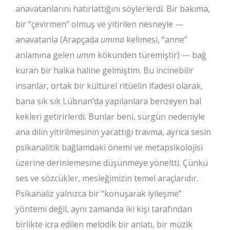
anavatanlarını hatırlattığını söylerlerdi. Bir bakıma,
bir “çevirmen” olmuş ve yitirilen nesneyle —
anavatanla (Arapçada
umma
kelimesi, “anne”
anlamına gelen
umm
kökünden türemiştir) — bağ
kuran bir halka haline gelmiştim. Bu incinebilir
insanlar, ortak bir kültürel ritüelin ifadesi olarak,
bana sık sık Lübnan’da yapılanlara benzeyen bal
kekleri getirirlerdi. Bunlar beni, sürgün nedeniyle
ana dilin yitirilmesinin yarattığı travma, ayrıca sesin
psikanalitik bağlamdaki önemi ve metapsikolojisi
üzerine derinlemesine düşünmeye yöneltti. Çünkü
ses ve sözcükler, mesleğimizin temel araçlarıdır.
Psikanaliz yalnızca bir “konuşarak iyileşme”
yöntemi değil, aynı zamanda iki kişi tarafından
birlikte icra edilen melodik bir anlatı, bir müzik