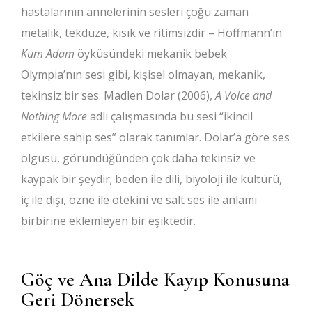
hastalarının annelerinin sesleri çoğu zaman
metalik, tekdüze, kısık ve ritimsizdir – Hoffmann’ın
Kum Adam
öyküsündeki mekanik bebek
Olympia’nın sesi gibi, kişisel olmayan, mekanik,
tekinsiz bir ses. Madlen Dolar (2006),
A Voice and
Nothing More
adlı çalışmasında bu sesi “ikincil
etkilere sahip ses” olarak tanımlar. Dolar’a göre ses
olgusu, göründüğünden çok daha tekinsiz ve
kaypak bir şeydir; beden ile dili, biyoloji ile kültürü,
iç ile dışı, özne ile ötekini ve salt ses ile anlamı
birbirine eklemleyen bir eşiktedir.
Göç ve Ana Dilde Kayıp Konusuna
Geri Dönersek