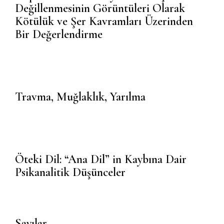
Değillenmesinin Görüntüleri Olarak
Kötülük ve Şer Kavramları Üzerinden
Bir Değerlendirme
Travma, Muğlaklık, Yarılma
Öteki Dil: “Ana Dil” in Kaybına Dair
Psikanalitik Düşünceler
Sayılar