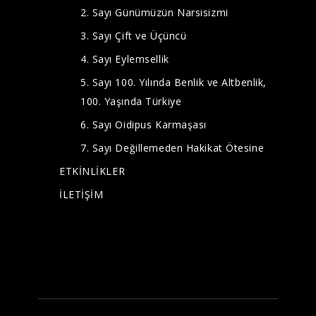
2. Sayı Günümüzün Narsisizmi
3. Sayı Çift ve Üçüncü
4. Sayı Eylemsellik
5. Sayı 100. Yılında Benlik ve Altbenlik,
100. Yaşında Türkiye
6. Sayı Oidipus Karmaşası
7. Sayı Değillemeden Hakikat Ötesine
ETKİNLİKLER
İLETİŞİM