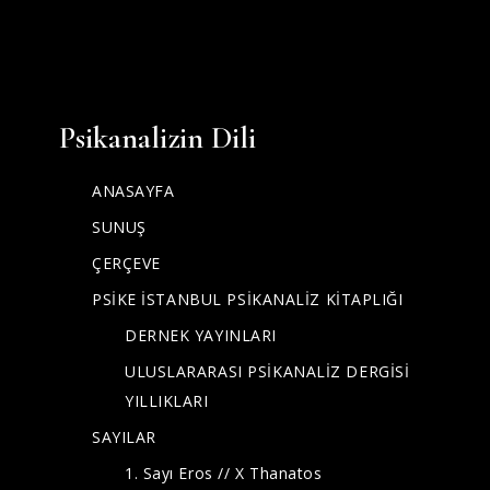
Psikanalizin Dili
ANASAYFA
SUNUŞ
ÇERÇEVE
PSİKE İSTANBUL PSİKANALİZ KİTAPLIĞI
DERNEK YAYINLARI
ULUSLARARASI PSİKANALİZ DERGİSİ
YILLIKLARI
SAYILAR
1. Sayı Eros // X Thanatos