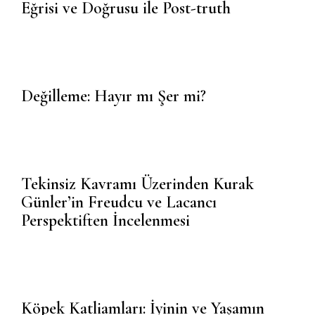
Eğrisi ve Doğrusu ile Post-truth
Değilleme: Hayır mı Şer mi?
Tekinsiz Kavramı Üzerinden Kurak
Günler’in Freudcu ve Lacancı
Perspektiften İncelenmesi
Köpek Katliamları: İyinin ve Yaşamın