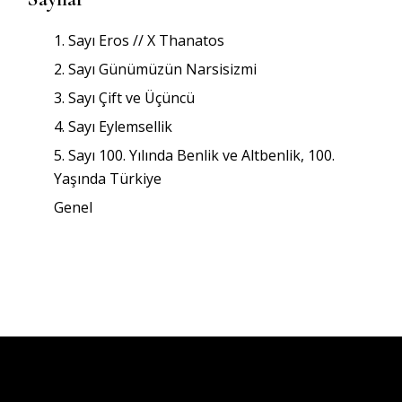
1. Sayı Eros // X Thanatos
2. Sayı Günümüzün Narsisizmi
3. Sayı Çift ve Üçüncü
4. Sayı Eylemsellik
5. Sayı 100. Yılında Benlik ve Altbenlik, 100.
Yaşında Türkiye
Genel