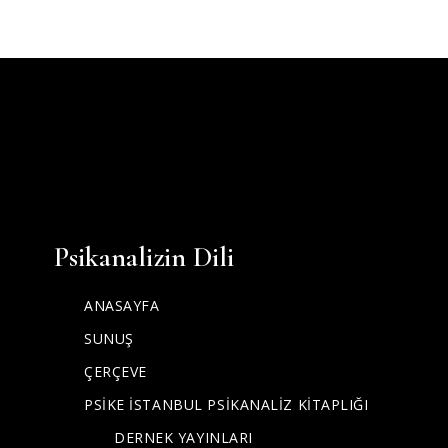
Psikanalizin Dili
ANASAYFA
SUNUŞ
ÇERÇEVE
PSİKE İSTANBUL PSİKANALİZ KİTAPLIĞI
DERNEK YAYINLARI