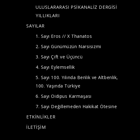
ULUSLARARASI PSİKANALİZ DERGİSİ
YILLIKLARI
SAYILAR
1. Sayı Eros // X Thanatos
2. Sayı Günümüzün Narsisizmi
3. Sayı Çift ve Üçüncü
4. Sayı Eylemsellik
5. Sayı 100. Yılında Benlik ve Altbenlik,
100. Yaşında Türkiye
6. Sayı Oidipus Karmaşası
7. Sayı Değillemeden Hakikat Ötesine
ETKİNLİKLER
İLETİŞİM