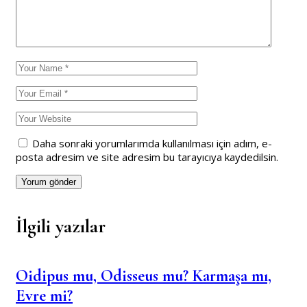
Daha sonraki yorumlarımda kullanılması için adım, e-
posta adresim ve site adresim bu tarayıcıya kaydedilsin.
Yorum gönder
Oidipus mu, Odisseus mu? Karmaşa mı,
Evre mi?