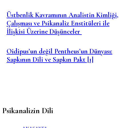
Üstbenlik Kavramının Analistin Kimliği,
Çalışması ve Psikanaliz Enstitüleri ile
İlişkisi Üzerine Düşünceler
Oidipus’un değil Pentheus’un Dünyası:
Sapkının Dili ve Sapkın Pakt [1]
Psikanalizin Dili