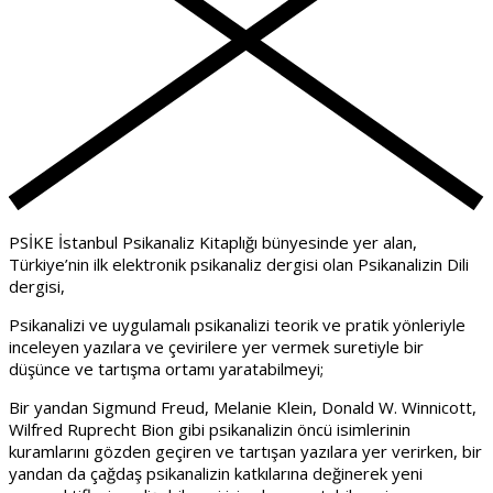
PSİKE İstanbul Psikanaliz Kitaplığı bünyesinde yer alan,
Türkiye’nin ilk elektronik psikanaliz dergisi olan Psikanalizin Dili
dergisi,
Psikanalizi ve uygulamalı psikanalizi teorik ve pratik yönleriyle
inceleyen yazılara ve çevirilere yer vermek suretiyle bir
düşünce ve tartışma ortamı yaratabilmeyi;
Bir yandan Sigmund Freud, Melanie Klein, Donald W. Winnicott,
Wilfred Ruprecht Bion gibi psikanalizin öncü isimlerinin
kuramlarını gözden geçiren ve tartışan yazılara yer verirken, bir
yandan da çağdaş psikanalizin katkılarına değinerek yeni