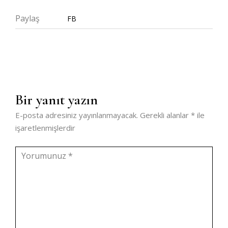
Paylaş
FB
Bir yanıt yazın
E-posta adresiniz yayınlanmayacak.
Gerekli alanlar
*
ile
işaretlenmişlerdir