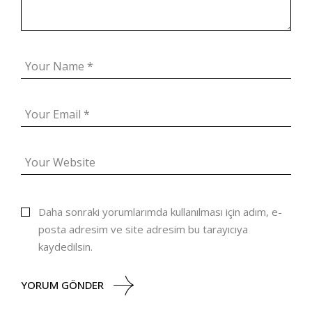
Daha sonraki yorumlarımda kullanılması için adım, e-
posta adresim ve site adresim bu tarayıcıya
kaydedilsin.
YORUM GÖNDER