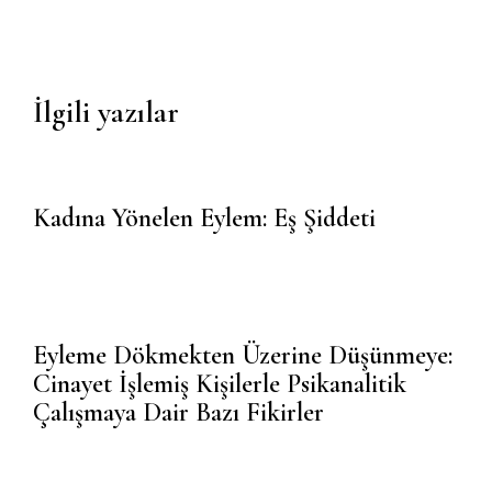
Kadına Yönelen Eylem: Eş Şiddeti
Eyleme Dökmekten Üzerine Düşünmeye:
Cinayet İşlemiş Kişilerle Psikanalitik
Çalışmaya Dair Bazı Fikirler