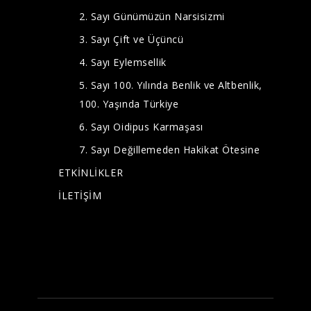
2. Sayı Günümüzün Narsisizmi
3. Sayı Çift ve Üçüncü
4. Sayı Eylemsellik
5. Sayı 100. Yılında Benlik ve Altbenlik,
100. Yaşında Türkiye
6. Sayı Oidipus Karmaşası
7. Sayı Değillemeden Hakikat Ötesine
ETKİNLİKLER
İLETİŞİM