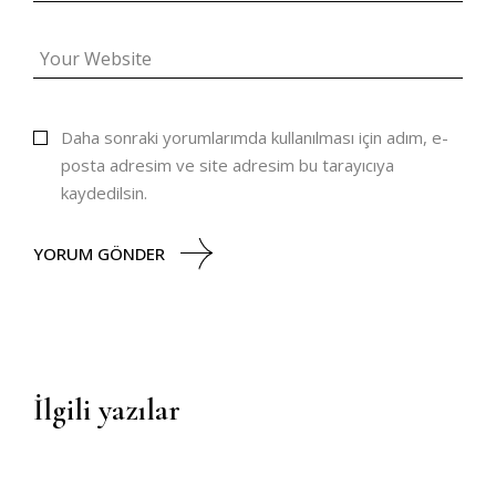
Daha sonraki yorumlarımda kullanılması için adım, e-
posta adresim ve site adresim bu tarayıcıya
kaydedilsin.
YORUM GÖNDER