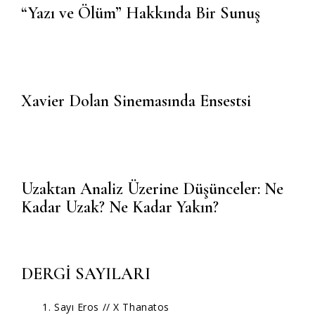
“Yazı ve Ölüm” Hakkında Bir Sunuş
Xavier Dolan Sinemasında Ensestsi
Uzaktan Analiz Üzerine Düşünceler: Ne
Kadar Uzak? Ne Kadar Yakın?
DERGİ SAYILARI
1. Sayı Eros // X Thanatos