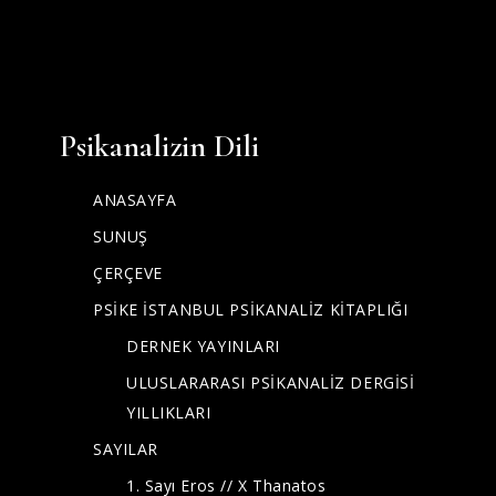
Psikanalizin Dili
ANASAYFA
SUNUŞ
ÇERÇEVE
PSİKE İSTANBUL PSİKANALİZ KİTAPLIĞI
DERNEK YAYINLARI
ULUSLARARASI PSİKANALİZ DERGİSİ
YILLIKLARI
SAYILAR
1. Sayı Eros // X Thanatos