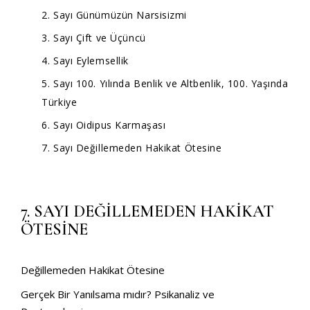
2. Sayı Günümüzün Narsisizmi
3. Sayı Çift ve Üçüncü
4. Sayı Eylemsellik
5. Sayı 100. Yılında Benlik ve Altbenlik, 100. Yaşında
Türkiye
6. Sayı Oidipus Karmaşası
7. Sayı Değillemeden Hakikat Ötesine
7. SAYI DEĞİLLEMEDEN HAKİKAT
ÖTESİNE
Değillemeden Hakikat Ötesine
Gerçek Bir Yanılsama mıdır? Psikanaliz ve