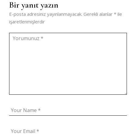
Bir yanıt yazın
E-posta adresiniz yayınlanmayacak.
Gerekli alanlar
*
ile
işaretlenmişlerdir