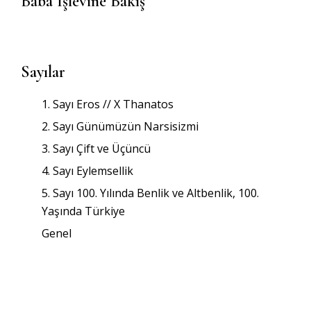
Baba İşlevine Bakış
Sayılar
1. Sayı Eros // X Thanatos
2. Sayı Günümüzün Narsisizmi
3. Sayı Çift ve Üçüncü
4. Sayı Eylemsellik
5. Sayı 100. Yılında Benlik ve Altbenlik, 100.
Yaşında Türkiye
Genel