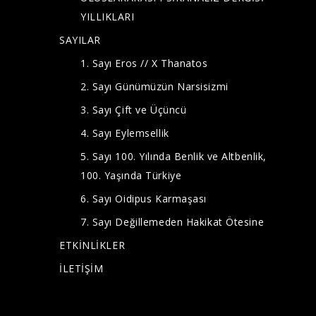
YILLIKLARI
SAYILAR
1. Sayı Eros // X Thanatos
2. Sayı Günümüzün Narsisizmi
3. Sayı Çift ve Üçüncü
4. Sayı Eylemsellik
5. Sayı 100. Yılında Benlik ve Altbenlik,
100. Yaşında Türkiye
6. Sayı Oidipus Karmaşası
7. Sayı Değillemeden Hakikat Ötesine
ETKİNLİKLER
İLETİŞİM