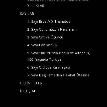
YILLIKLARI
SAYILAR
1. Sayı Eros // X Thanatos
2. Sayı Günümüzün Narsisizmi
3. Sayı Çift ve Üçüncü
4. Sayı Eylemsellik
5. Sayı 100. Yılında Benlik ve Altbenlik,
100. Yaşında Türkiye
6. Sayı Oidipus Karmaşası
7. Sayı Değillemeden Hakikat Ötesine
ETKİNLİKLER
İLETİŞİM