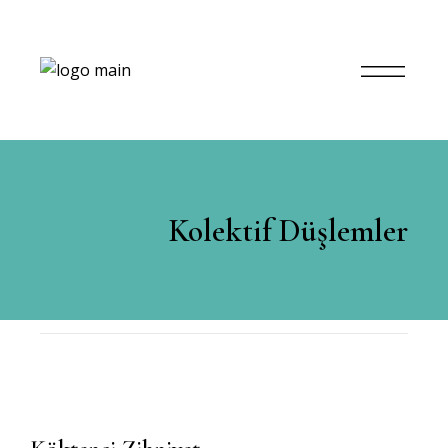
Kolektif Düşlemler