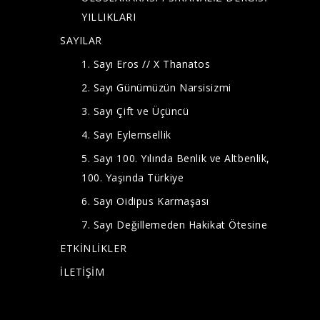
YILLIKLARI
SAYILAR
1. Sayı Eros // X Thanatos
2. Sayı Günümüzün Narsisizmi
3. Sayı Çift ve Üçüncü
4. Sayı Eylemsellik
5. Sayı 100. Yılında Benlik ve Altbenlik,
100. Yaşında Türkiye
6. Sayı Oidipus Karmaşası
7. Sayı Değillemeden Hakikat Ötesine
ETKİNLİKLER
İLETİŞİM