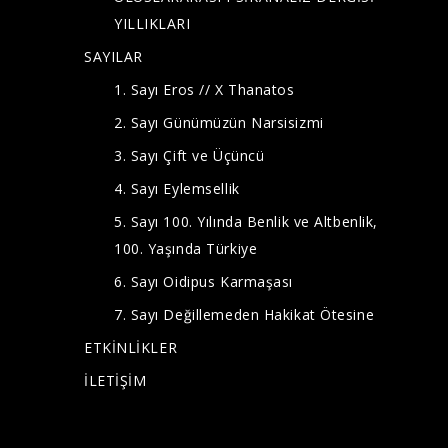
YILLIKLARI
SAYILAR
1. Sayı Eros // X Thanatos
2. Sayı Günümüzün Narsisizmi
3. Sayı Çift ve Üçüncü
4. Sayı Eylemsellik
5. Sayı 100. Yılında Benlik ve Altbenlik,
100. Yaşında Türkiye
6. Sayı Oidipus Karmaşası
7. Sayı Değillemeden Hakikat Ötesine
ETKİNLİKLER
İLETİŞİM