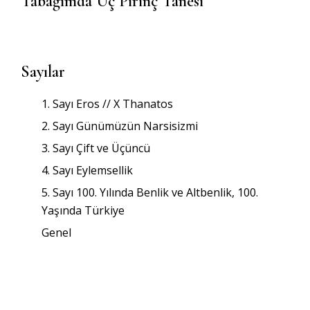
Tabağımda Üç Pirinç Tanesi
Sayılar
1. Sayı Eros // X Thanatos
2. Sayı Günümüzün Narsisizmi
3. Sayı Çift ve Üçüncü
4. Sayı Eylemsellik
5. Sayı 100. Yılında Benlik ve Altbenlik, 100.
Yaşında Türkiye
Genel